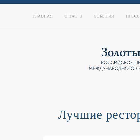
ГЛАВНАЯ
О НАС
СОБЫТИЯ
ПРЕСС
Лучшие ресто