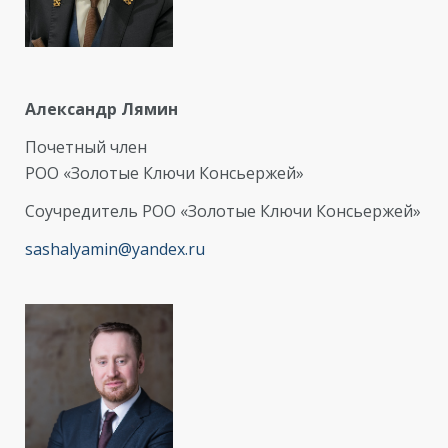
Александр Лямин
Почетный член
РОО «Золотые Ключи Консьержей»
Соучредитель РОО «Золотые Ключи Консьержей»
sashalyamin@yandex.ru