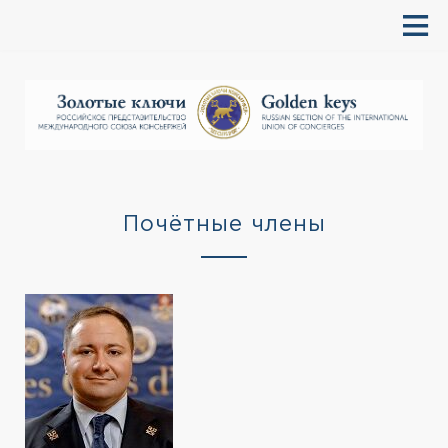
Почётные члены