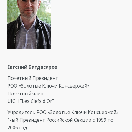
Евгений Багдасаров
Почетный Президент
РОО «Золотые Ключи Консьержей»
Почетный член
UICH "Les Clefs d'Or"
Учредитель РОО «Золотые Ключи Консьержей»
1-ый Президент Российской Секции с 1999 по
2006 год.