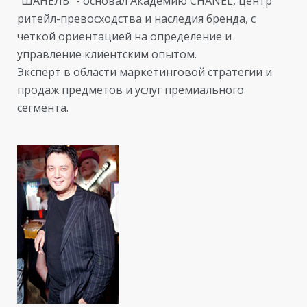
“ШАНЕЛЬ” - основал Академию CHANEL, центр
ритейл-превосходства и наследия бренда, с
четкой ориентацией на определение и
управление клиентским опытом.
Эксперт в области маркетинговой стратегии и
продаж предметов и услуг премиального
сегмента.