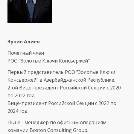
Эркин Алиев
Почетный член
РОО "Золотые Ключи Консьержей"
Первый представитель РОО "Золотые Ключи
Консьержей" в Азербайджанской Республике.
2-ой Вице-президент Российской Секции с 2020
по 2022 год.
Вице-президент Российской Секции с 2022 по
2024 год.
Ныне - менеджер по офисным операциям
комании Boston Consulting Group.