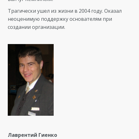
Трагически ушел из жизни в 2004 году. Оказал
неоценимую поддержку основателям при
создании организации.
Лаврентий Гиенко