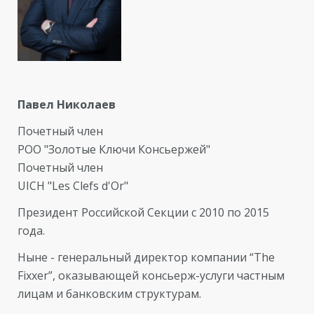
Павел Николаев
Почетный член
РОО "Золотые Ключи Консьержей"
Почетный член
UICH "Les Clefs d'Or"
Президент Российской Секции с 2010 по 2015
года.
Ныне - генеральный директор компании “The
Fixxer”, оказывающей консьерж-услуги частным
лицам и банковским структурам.