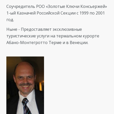
Соучредитель РОО «Золотые Ключи Консьержей»
1-ый Казначей Российской Секции с 1999 по 2001
год.
Ныне - Предоставляет эксклюзивные
туристические услуги на термальном курорте
Абано-Монтегротто Терме и в Венеции.