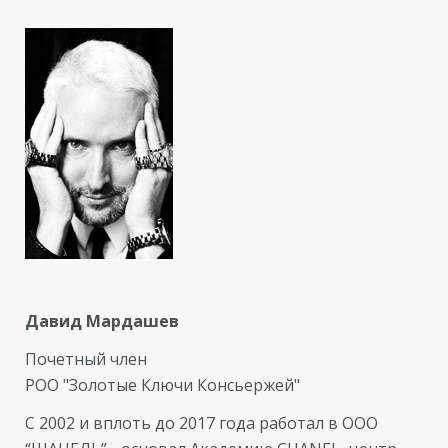
Давид Мардашев
Почетный член
РОО "Золотые Ключи Консьержей"
C 2002 и вплоть до 2017 года работал в ООО