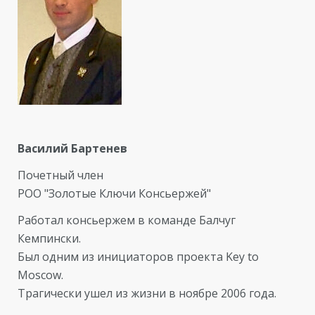
Василий Бартенев
Почетный член
РОО "Золотые Ключи Консьержей"
Работал консьержем в команде Балчуг
Кемпински.
Был одним из инициаторов проекта Key to
Moscow.
Трагически ушел из жизни в ноябре 2006 года.