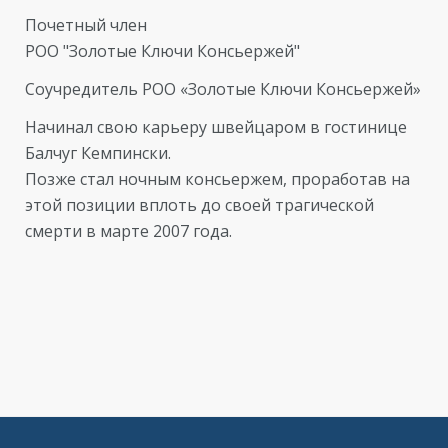
Почетный член
РОО "Золотые Ключи Консьержей"
Соучредитель РОО «Золотые Ключи Консьержей»
Начинал свою карьеру швейцаром в гостинице
Балчуг Кемпински.
Позже стал ночным консьержем, проработав на
этой позиции вплоть до своей трагической
смерти в марте 2007 года.