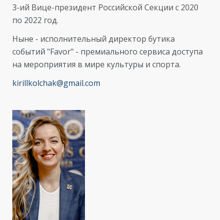
3-ий Вице-президент Российской Секции с 2020
по 2022 год.
Ныне - исполнительный директор бутика
событий "Favor" - премиального сервиса доступа
на мероприятия в мире культуры и спорта.
kirillkolchak@gmail.com