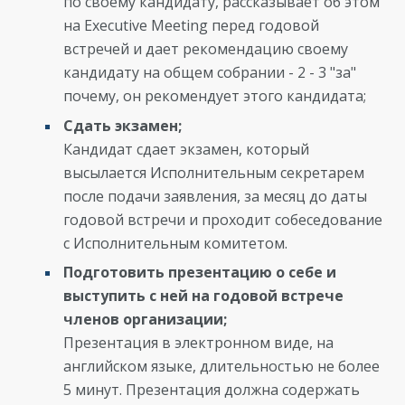
по своему кандидату, рассказывает об этом
на Executive Meeting перед годовой
встречей и дает рекомендацию своему
кандидату на общем собрании - 2 - 3 "за"
почему, он рекомендует этого кандидата;
Сдать экзамен;
Кандидат сдает экзамен, который
высылается Исполнительным секретарем
после подачи заявления, за месяц до даты
годовой встречи и проходит собеседование
с Исполнительным комитетом.
Подготовить презентацию о себе и
выступить с ней на годовой встрече
членов организации;
Презентация в электронном виде, на
английском языке, длительностью не более
5 минут. Презентация должна содержать