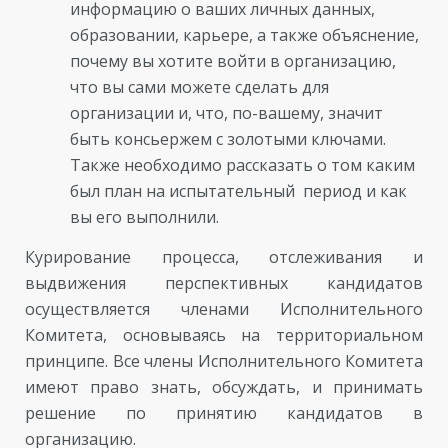
информацию о ваших личных данных,
образовании, карьере, а также объяснение,
почему вы хотите войти в организацию,
что вы сами можете сделать для
организации и, что, по-вашему, значит
быть консьержем с золотыми ключами.
Также необходимо рассказать о том каким
был план на испытательный период и как
вы его выполнили.
Курирование процесса, отслеживания и
выдвижения перспективных кандидатов
осуществляется членами Исполнительного
Комитета, основываясь на территориальном
принципе. Все члены Исполнительного Комитета
имеют право знать, обсуждать, и принимать
решение по принятию кандидатов в
организацию.