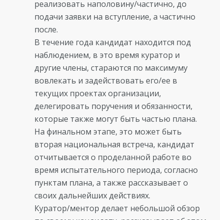
реализовать наполовину/частично, до
подачи заявки на вступление, а частично
после.
В течение года кандидат находится под
наблюдением, в это время куратор и
другие члены, стараются по максимуму
вовлекать и задействовать его/ее в
текущих проектах организации,
делегировать поручения и обязанности,
которые также могут быть частью плана.
На финальном этапе, это может быть
вторая национальная встреча, кандидат
отчитывается о проделанной работе во
время испытательного периода, согласно
пунктам плана, а также рассказывает о
своих дальнейших действиях.
Куратор/ментор делает небольшой обзор