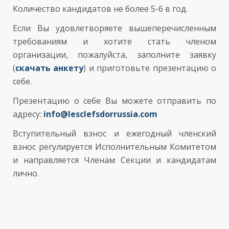
Количество кандидатов не более 5-6 в год.
Если Вы удовлетворяете вышеперечисленным
требованиям и хотите стать членом
организации, пожалуйста, заполните заявку
(
скачать анкету
) и приготовьте презентацию о
себе.
Презентацию о себе Вы можете отправить по
адресу:
info@lesclefsdorrussia.com
Вступительный взнос и ежегодный членский
взнос регулируется Исполнительным Комитетом
и направляется Членам Секции и кандидатам
лично.