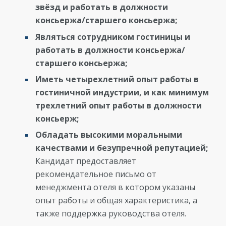
звёзд и работать в должности
консьержа/старшего консьержа;
Являться сотрудником гостиницы и
работать в должности консьержа/
старшего консьержа;
Иметь четырехлетний опыт работы в
гостиничной индустрии, и как минимум
трехлетний опыт работы в должности
консьерж;
Обладать высокими моральными
качествами и безупречной репутацией;
Кандидат предоставляет
рекомендательное письмо от
менеджмента отеля в котором указаны
опыт работы и общая характеристика, а
также поддержка руководства отеля.