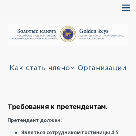
Как стать членом Организации
Требования к претендентам.
Претендент должен:
Являться сотрудником гостиницы 4-5