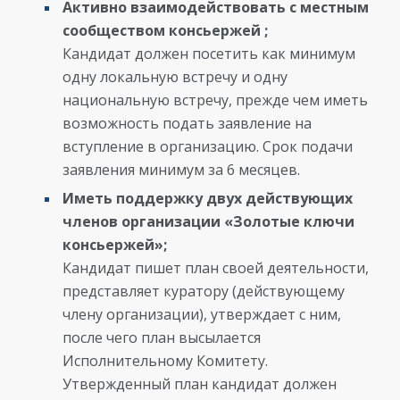
Активно взаимодействовать с местным
сообществом консьержей ;
Кандидат должен посетить как минимум
одну локальную встречу и одну
национальную встречу, прежде чем иметь
возможность подать заявление на
вступление в организацию. Срок подачи
заявления минимум за 6 месяцев.
Иметь поддержку двух действующих
членов организации «Золотые ключи
консьержей»;
Кандидат пишет план своей деятельности,
представляет куратору (действующему
члену организации), утверждает с ним,
после чего план высылается
Исполнительному Комитету.
Утвержденный план кандидат должен