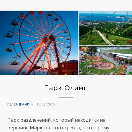
Парк Олимп
ГЕЛЕНДЖИК
16/02/2025
Парк развлечений, который находится на
вершине Маркотхского хребта, к которому