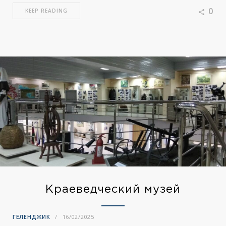
0
KEEP READING
Краеведческий музей
ГЕЛЕНДЖИК
16/02/2025