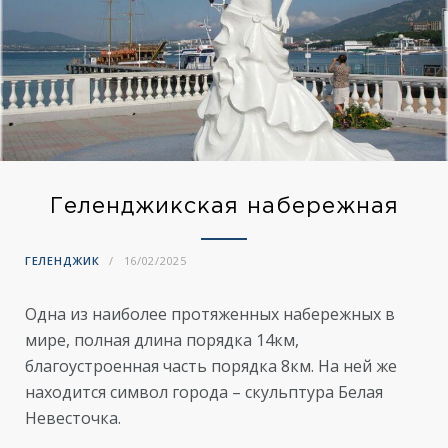
Геленджикская набережная
ГЕЛЕНДЖИК
16/02/2025
Одна из наиболее протяженных набережных в
мире, полная длина порядка 14км,
благоустроенная часть порядка 8км. На ней же
находится символ города – скульптура Белая
Невесточка.