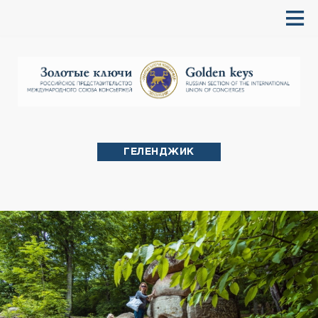
ГЕЛЕНДЖИК