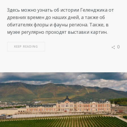
Здесь можно узнать об истории Геленджика от
древних времен до наших дней, а также об
обитателях флоры и фауны региона. Также, в
музее регулярно проходят выставки картин.
0
KEEP READING