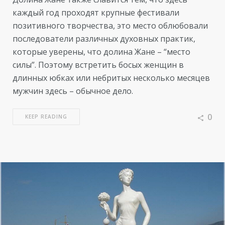
каждый год проходят крупные фестивали
позитивного творчества, это место облюбовали
последователи различных духовных практик,
которые уверены, что долина Жане – “место
силы”. Поэтому встретить босых женщин в
длинных юбках или небритых несколько месяцев
мужчин здесь – обычное дело.
0
KEEP READING