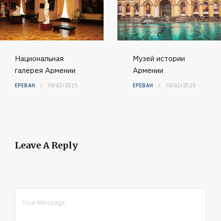
Национальная
Музей истории
галерея Армении
Армении
ЕРЕВАН
10/02/2025
ЕРЕВАН
10/02/2025
Leave A Reply