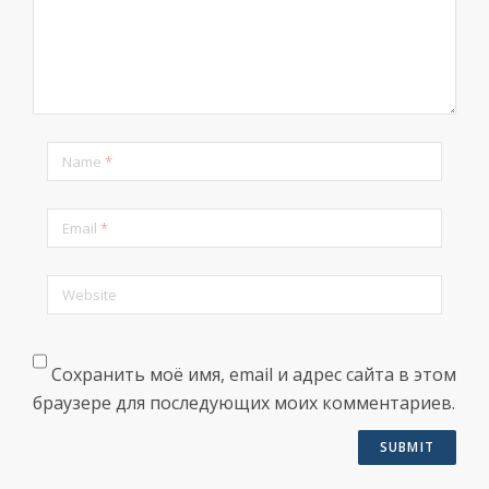
Name
*
Email
*
Website
Сохранить моё имя, email и адрес сайта в этом
браузере для последующих моих комментариев.