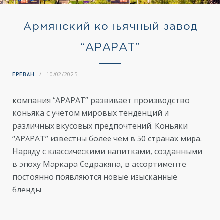
Армянский коньячный завод
“АРАРАТ”
ЕРЕВАН
10/02/2025
компания “АРАРАТ” развивает производство
коньяка с учетом мировых тенденций и
различных вкусовых предпочтений. Коньяки
“АРАРАТ” известны более чем в 50 странах мира.
Наряду с классическими напитками, созданными
в эпоху Маркара Седракяна, в ассортименте
постоянно появляются новые изысканные
бленды.