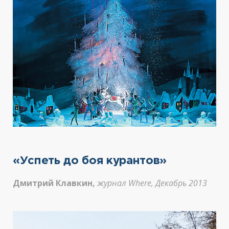
«Успеть до боя курантов»
Дмитрий Клавкин,
журнал Where, Декабрь 2013