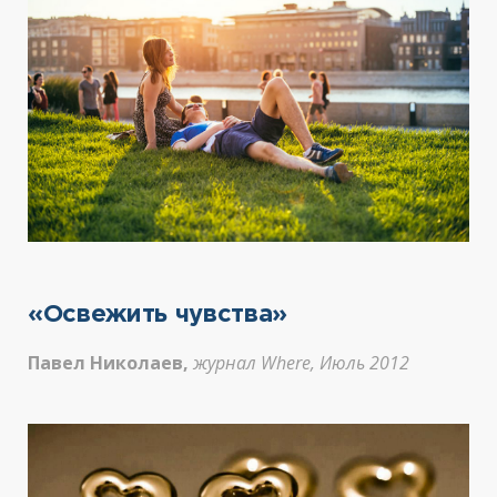
«Освежить чувства»
Павел Николаев,
журнал Where, Июль 2012