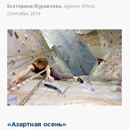
Екатерина Журавлева,
журнал Where,
Сентябрь 2014
«Азартная осень»