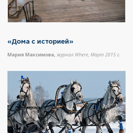
«Дома с историей»
Мария Максимова,
журнал Where, Март 2015 г.