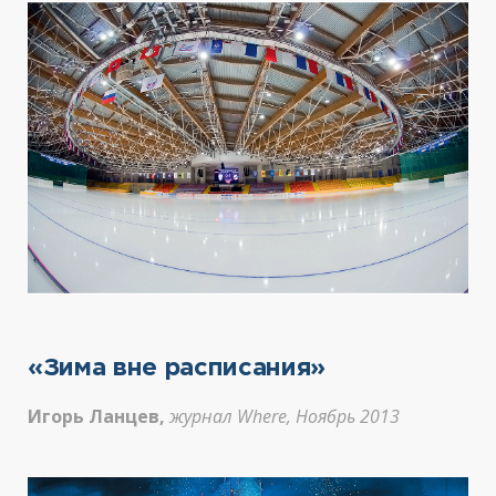
«Зима вне расписания»
Игорь Ланцев,
журнал Where, Ноябрь 2013