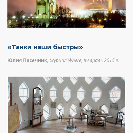
«Танки наши быстры»
Юлия Пасечник,
журнал Where, Февраль 2015 г.