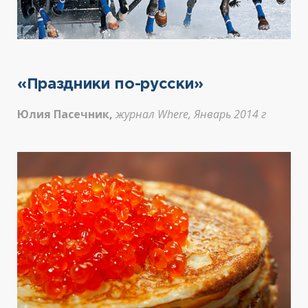
«Праздники по-русски»
Юлия Пасечник,
журнал Where, Январь 2014 г