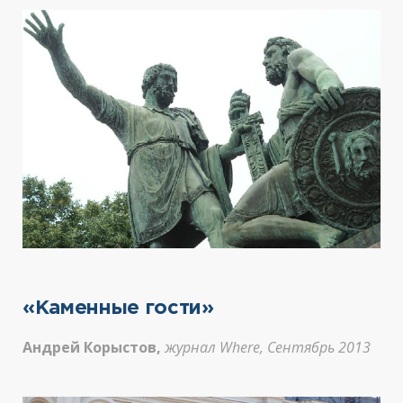
«Каменные гости»
Андрей Корыстов,
журнал Where, Сентябрь 2013