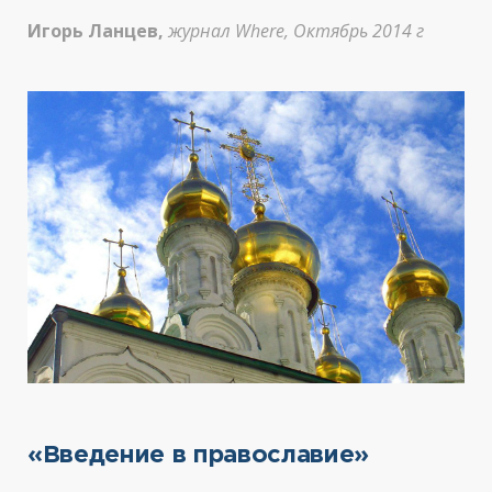
Игорь Ланцев,
журнал Where, Октябрь 2014 г
«Введение в православие»