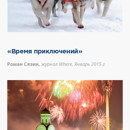
«Время приключений»
Роман Сязин,
журнал Where, Январь 2015 г