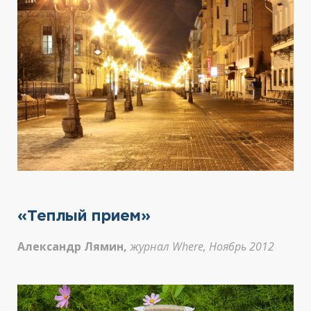
«Теплый прием»
Александр Лямин,
журнал Where, Ноябрь 2012