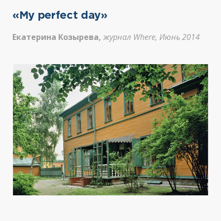
«My perfect day»
Екатерина Козырева,
журнал Where, Июнь 2014