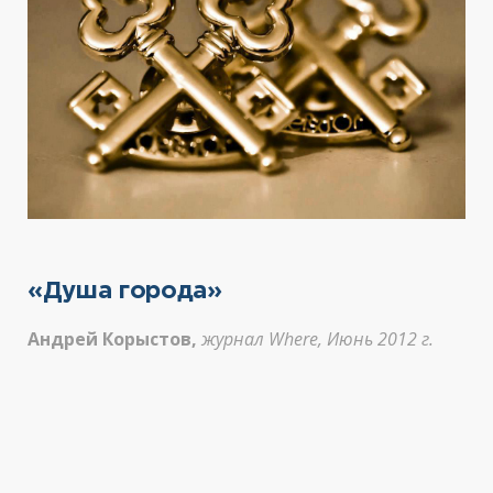
«Душа города»
Андрей Корыстов,
журнал Where, Июнь 2012 г.