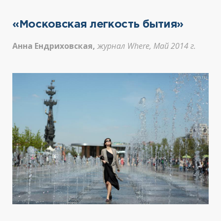
«Московская легкость бытия»
Анна Ендриховская,
журнал Where, Май 2014 г.