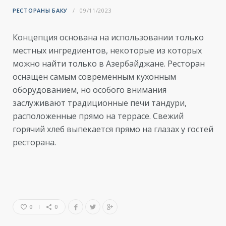
РЕСТОРАНЫ БАКУ
09/11/2023
Концепция основана на использовании только
местных ингредиентов, некоторые из которых
можно найти только в Азербайджане. Ресторан
оснащен самым современным кухонным
оборудованием, но особого внимания
заслуживают традиционные печи тандури,
расположенные прямо на террасе. Свежий
горячий хлеб выпекается прямо на глазах у гостей
ресторана.
0
0