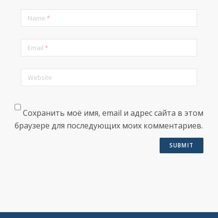
Name
*
Email
*
Website
Сохранить моё имя, email и адрес сайта в этом
браузере для последующих моих комментариев.