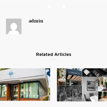
admin
Related Articles