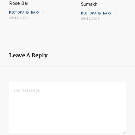
Rose Bar
Sumakh
РЕСТОРАНЫ БАКУ
РЕСТОРАНЫ БАКУ
09/11/2023
09/11/2023
Leave A Reply